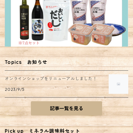
Topics お知らせ
オンラインショップをリニューアルしました！
2023/9/5
記事一覧を見る
Pick up ミネラル調味料セット