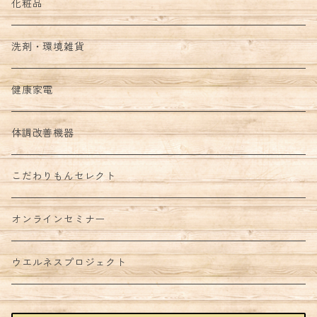
化粧品
洗剤・環境雑貨
健康家電
体調改善機器
こだわりもんセレクト
オンラインセミナー
ウエルネスプロジェクト