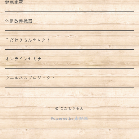
健康家電
体調改善機器
こだわりもんセレクト
オンラインセミナー
ウエルネスプロジェクト
© こだわりもん
Powered by