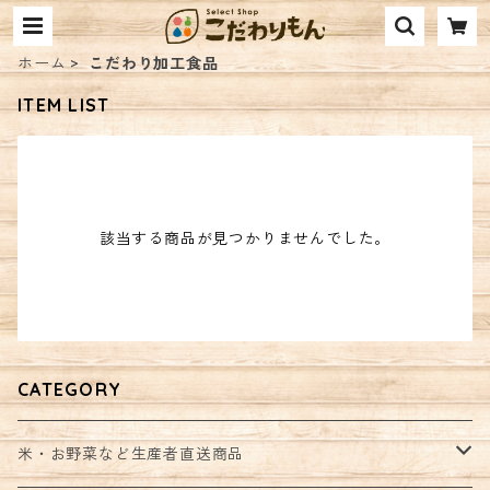
ホーム
こだわり加工食品
ITEM LIST
該当する商品が見つかりませんでした。
CATEGORY
米・お野菜など生産者直送商品