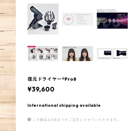
復元ドライヤー®︎Pro8
¥39,600
International shipping available
この商品は3点までのご注文とさせていただきます。