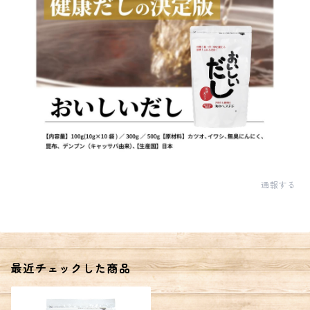
通報する
最近チェックした商品