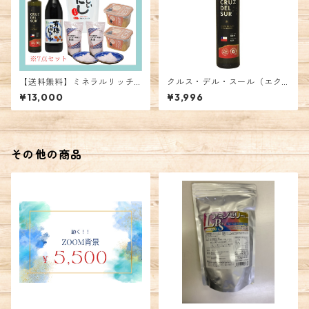
【送料無料】ミネラルリッチ
クルス・デル・スール（エク
調味料セット
ストラバージンオリーブオイ
¥13,000
¥3,996
ル）500ml
その他の商品