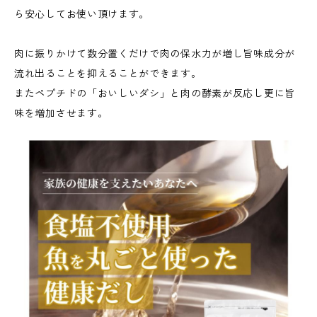
ら安心してお使い頂けます。
肉に振りかけて数分置くだけで肉の保水力が増し旨味成分が
流れ出ることを抑えることができます。
またペプチドの「おいしいダシ」と肉の酵素が反応し更に旨
味を増加させます。