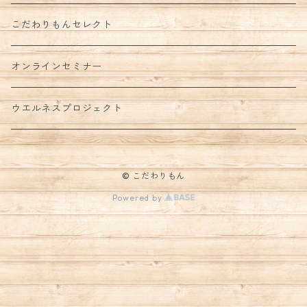
こだわりもんセレクト
オンラインセミナー
ウエルネスプロジェクト
© こだわりもん
Powered by