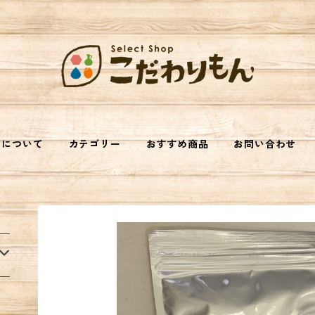
トについて
カテゴリー
おすすめ商品
お問い合わせ