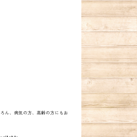
ちろん、病気の方、高齢の方にもお