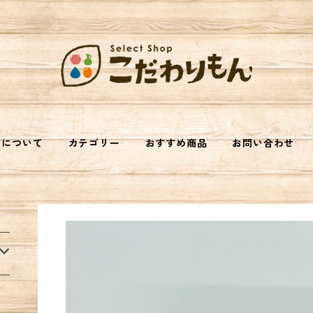
トについて
カテゴリー
おすすめ商品
お問い合わせ