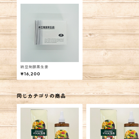
納豆発酵黒生姜
¥16,200
同じカテゴリの商品