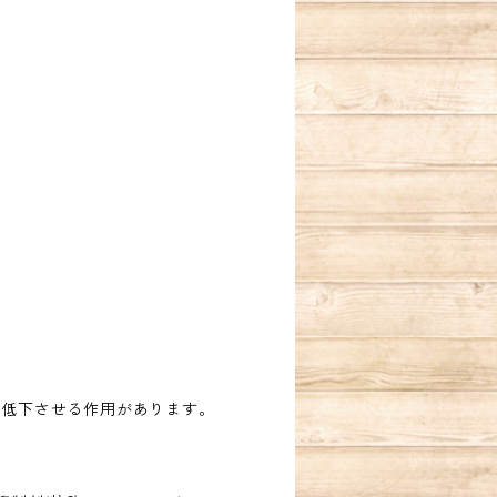
を低下させる作用があります。