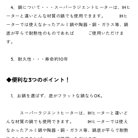
4．鍋について・・・スーパーラジエントヒーターは、IHヒ
ーターと違いどんな材質の鍋でも使用できます。 IHヒ
ーターでは使えなかったアルミ鍋や陶器・銅・ガラス等、鍋
底が平らで耐熱性のものであれば ご使用いただけま
す。
5．耐久性・・・寿命約10年
◆便利な3つのポイント！
1．お鍋を選ばず、底がフラットな鍋ならOK。
スーパーラジエントヒーターは、IHヒーターと違いど
んな材質の鍋でも使用できます。 IHヒーターでは使え
なかったアルミ鍋や陶器・銅・ガラス等、鍋底が平らで耐熱