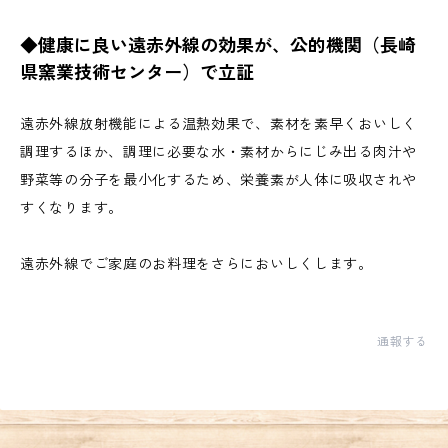
◆健康に良い遠赤外線の効果が、公的機関（長崎
県窯業技術センター）で立証
遠赤外線放射機能による温熱効果で、素材を素早くおいしく
調理するほか、調理に必要な水・素材からにじみ出る肉汁や
野菜等の分子を最小化するため、栄養素が人体に吸収されや
すくなります。
遠赤外線でご家庭のお料理をさらにおいしくします。
通報する