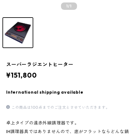
1
/1
スーパーラジエントヒーター
¥151,800
International shipping available
この商品は100点までのご注文とさせていただきます。
卓上タイプの遠赤外線調理器です。
IH調理器具ではありませんので、底がフラットならどんな鍋