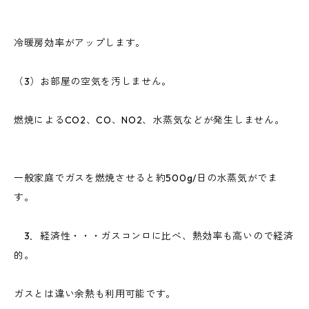
冷暖房効率がアップします。
（3）お部屋の空気を汚しません。
燃焼によるCO2、CO、NO2、水蒸気などが発生しません。
一般家庭でガスを燃焼させると約500g/日の水蒸気がでま
す。
3．経済性・・・ガスコンロに比べ、熱効率も高いので経済
的。
ガスとは違い余熱も利用可能です。