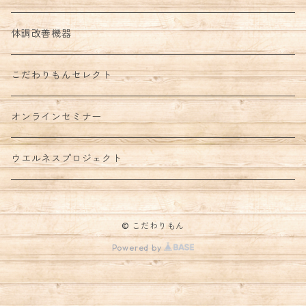
体調改善機器
こだわりもんセレクト
オンラインセミナー
ウエルネスプロジェクト
© こだわりもん
Powered by