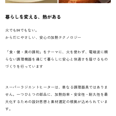
暮らしを変える、熱がある
火でもIHでもない。
からだにやさしい、安心の加熱テクノロジー
「食・健・美の調和」をテーマに、火を使わず、電磁波に頼
らない調理機器を通じて暮らしに安心と快適さを届けるもの
づくりを行っています
スーパーラジエントヒーターは、単なる調理器具ではありま
せん。一つひとつの部品に、加熱効率・安全性・耐久性を最
大化するための設計思想と素材選定の根拠が込められていま
す。