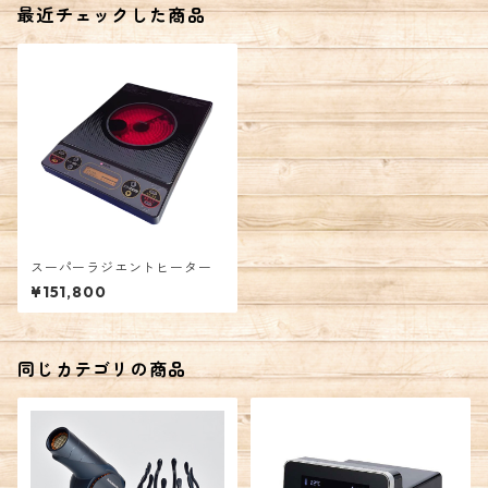
最近チェックした商品
スーパーラジエントヒーター
¥151,800
同じカテゴリの商品