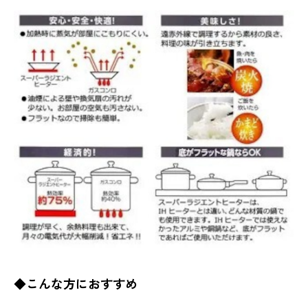
◆こんな方におすすめ