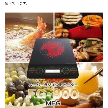
続けています。