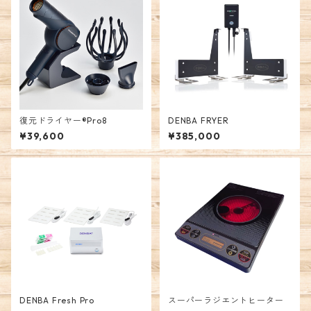
復元ドライヤー®︎Pro8
DENBA FRYER
¥39,600
¥385,000
DENBA Fresh Pro
スーパーラジエントヒーター