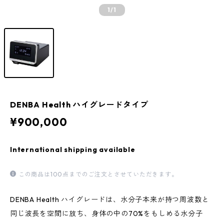
1
/1
DENBA Health ハイグレードタイプ
¥900,000
International shipping available
この商品は100点までのご注文とさせていただきます。
DENBA Health ハイグレードは、水分子本来が持つ周波数と
同じ波長を空間に放ち、身体の中の70%をもしめる水分子