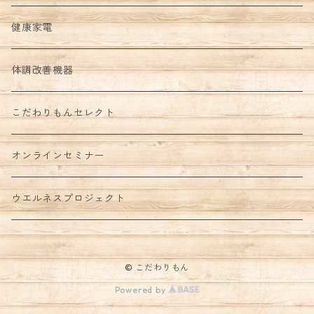
健康家電
体調改善機器
こだわりもんセレクト
オンラインセミナー
ウエルネスプロジェクト
© こだわりもん
Powered by